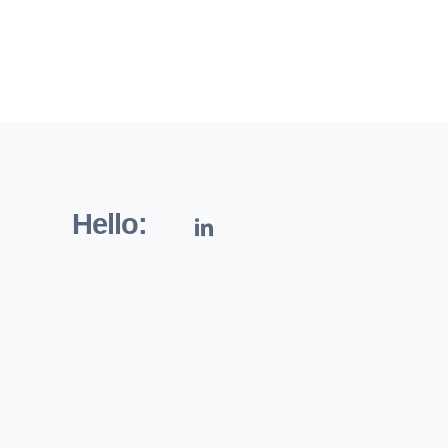
Hello: