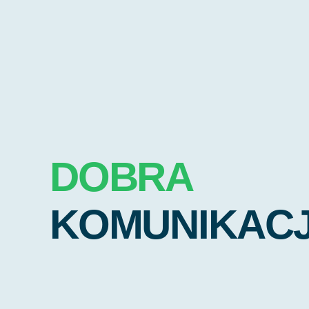
DOBRA
KOMUNIKAC