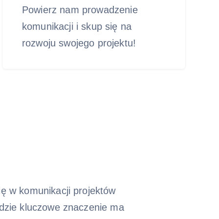
Powierz nam prowadzenie
komunikacji i skup się na
rozwoju swojego projektu!
ię w komunikacji projektów
gdzie kluczowe znaczenie ma