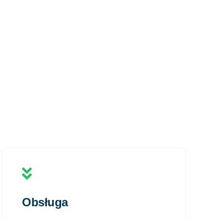
Obsługa