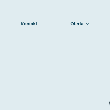
Kontakt
Oferta