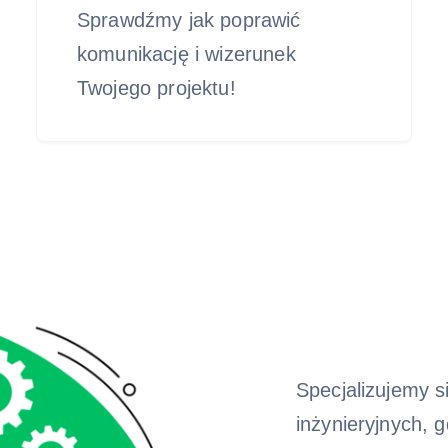
Sprawdźmy jak poprawić
komunikację i wizerunek
Twojego projektu!
Specjalizujemy s
inżynieryjnych, 