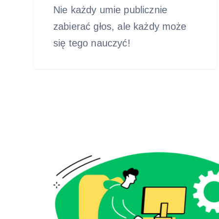
Nie każdy umie publicznie
zabierać głos, ale każdy może
się tego nauczyć!