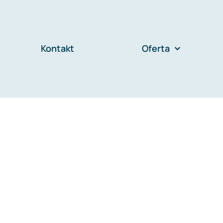
Kontakt
Oferta