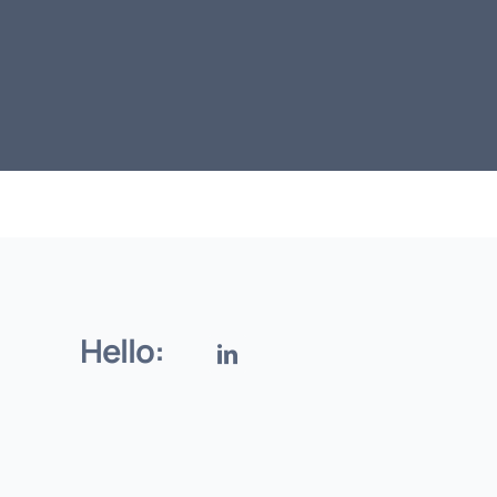
Hello: