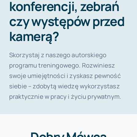
konferencji, zebrań
czy występów przed
kamerą?
Skorzystaj z naszego autorskiego
programu treningowego. Rozwiniesz
swoje umiejętności i zyskasz pewność
siebie – zdobytą wiedzę wykorzystasz
praktycznie w pracy i życiu prywatnym.
Dobry Mówca