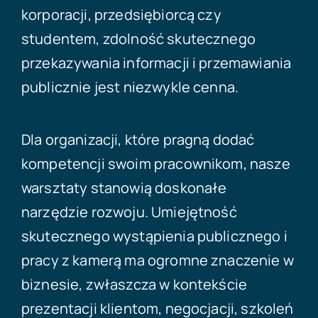
korporacji, przedsiębiorcą czy
studentem, zdolność skutecznego
przekazywania informacji i przemawiania
publicznie jest niezwykle cenna.
Dla organizacji, które pragną dodać
kompetencji swoim pracownikom, nasze
warsztaty stanowią doskonałe
narzędzie rozwoju. Umiejętność
skutecznego wystąpienia publicznego i
pracy z kamerą ma ogromne znaczenie w
biznesie, zwłaszcza w kontekście
prezentacji klientom, negocjacji, szkoleń