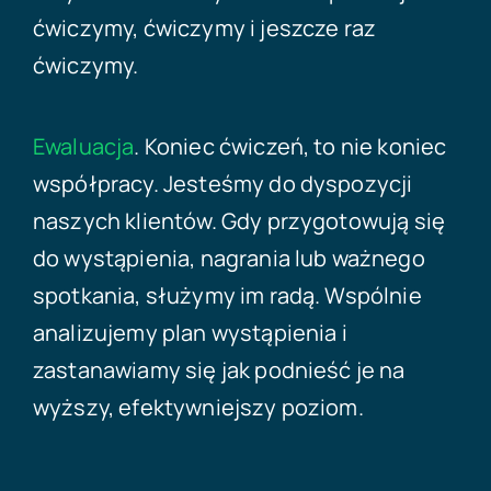
ćwiczymy, ćwiczymy i jeszcze raz
ćwiczymy.
Ewaluacja
. Koniec ćwiczeń, to nie koniec
współpracy. Jesteśmy do dyspozycji
naszych klientów. Gdy przygotowują się
do wystąpienia, nagrania lub ważnego
spotkania, służymy im radą. Wspólnie
analizujemy plan wystąpienia i
zastanawiamy się jak podnieść je na
wyższy, efektywniejszy poziom.