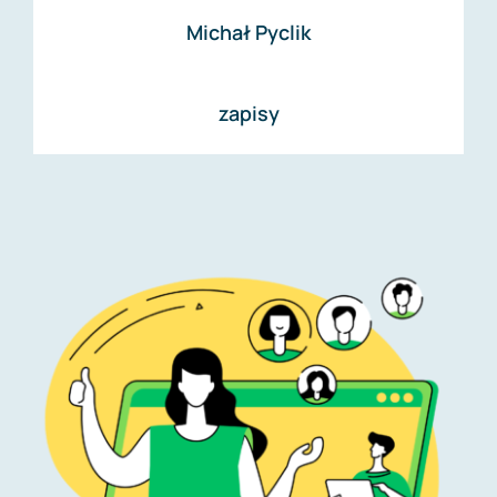
Michał Pyclik
zapisy