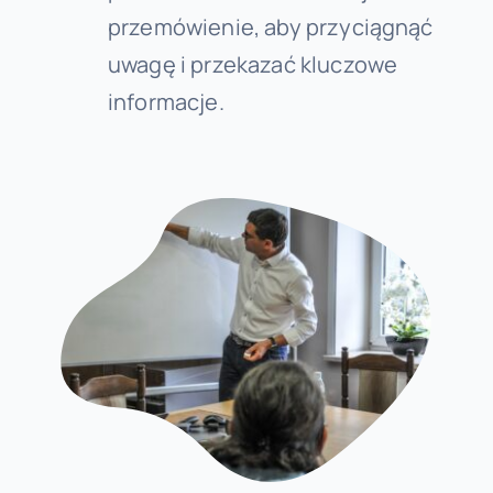
przemówienie, aby przyciągnąć
uwagę i przekazać kluczowe
informacje.