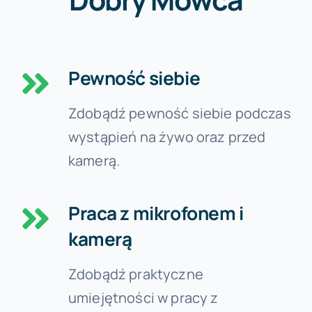
Pewność siebie
Zdobądź pewność siebie podczas
wystąpień na żywo oraz przed
kamerą.
Praca z mikrofonem i
kamerą
Zdobądź praktyczne
umiejętności w pracy z