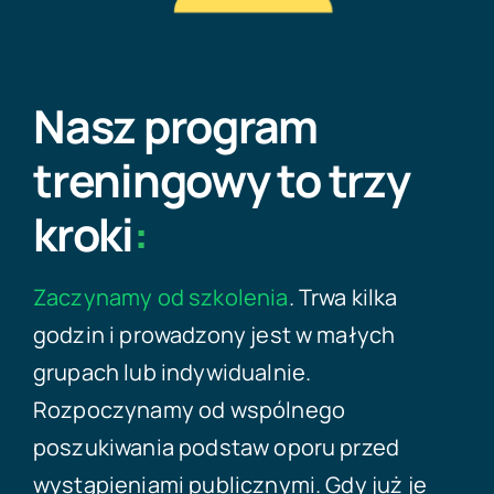
Nasz program
treningowy to trzy
kroki
:
Zaczynamy od szkolenia
. Trwa kilka
godzin i prowadzony jest w małych
grupach lub indywidualnie.
Rozpoczynamy od wspólnego
poszukiwania podstaw oporu przed
wystąpieniami publicznymi. Gdy już je