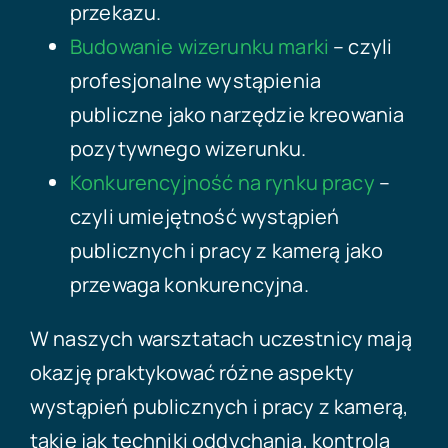
przekazu.
Budowanie wizerunku marki
– czyli
profesjonalne wystąpienia
publiczne jako narzędzie kreowania
pozytywnego wizerunku.
Konkurencyjność na rynku pracy
–
czyli umiejętność wystąpień
publicznych i pracy z kamerą jako
przewaga konkurencyjna.
W naszych warsztatach uczestnicy mają
okazję praktykować różne aspekty
wystąpień publicznych i pracy z kamerą,
takie jak techniki oddychania, kontrola