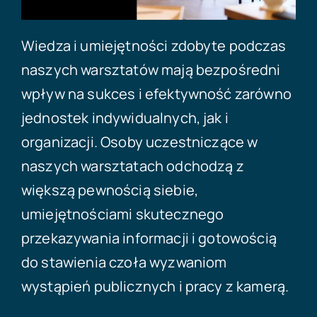
Wiedza i umiejętności zdobyte podczas
naszych warsztatów mają bezpośredni
wpływ na sukces i efektywność zarówno
jednostek indywidualnych, jak i
organizacji. Osoby uczestniczące w
naszych warsztatach odchodzą z
większą pewnością siebie,
umiejętnościami skutecznego
przekazywania informacji i gotowością
do stawienia czoła wyzwaniom
wystąpień publicznych i pracy z kamerą.