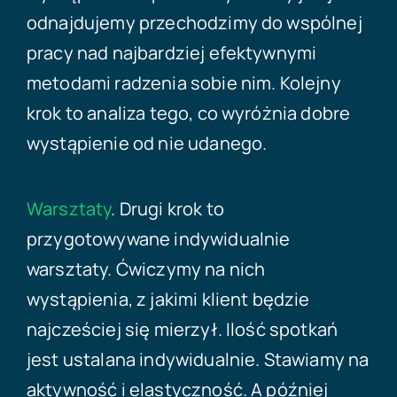
odnajdujemy przechodzimy do wspólnej
pracy nad najbardziej efektywnymi
metodami radzenia sobie nim. Kolejny
krok to analiza tego, co wyróżnia dobre
wystąpienie od nie udanego.
Warsztaty
. Drugi krok to
przygotowywane indywidualnie
warsztaty. Ćwiczymy na nich
wystąpienia, z jakimi klient będzie
najcześciej się mierzył. Ilość spotkań
jest ustalana indywidualnie. Stawiamy na
aktywność i elastyczność. A później