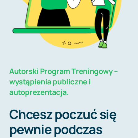
Autorski Program Treningowy –
wystąpienia publiczne i
autoprezentacja.
Chcesz poczuć się
pewnie podczas