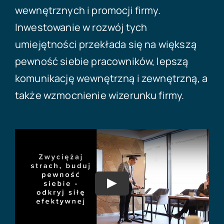
wewnętrznych i promocji firmy.
Inwestowanie w rozwój tych
umiejętności przekłada się na większą
pewność siebie pracowników, lepszą
komunikację wewnętrzną i zewnętrzną, a
także wzmocnienie wizerunku firmy.