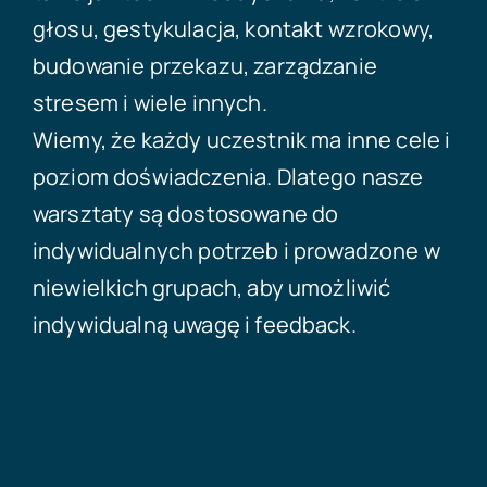
głosu, gestykulacja, kontakt wzrokowy,
budowanie przekazu, zarządzanie
stresem i wiele innych.
Wiemy, że każdy uczestnik ma inne cele i
poziom doświadczenia. Dlatego nasze
warsztaty są dostosowane do
indywidualnych potrzeb i prowadzone w
niewielkich grupach, aby umożliwić
indywidualną uwagę i feedback.