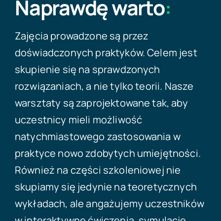
Naprawdę warto
:
Zajęcia prowadzone są przez
doświadczonych praktyków. Celem jest
skupienie się na sprawdzonych
rozwiązaniach, a nie tylko teorii. Nasze
warsztaty są zaprojektowane tak, aby
uczestnicy mieli możliwość
natychmiastowego zastosowania w
praktyce nowo zdobytych umiejętności.
Również na części szkoleniowej nie
skupiamy się jedynie na teoretycznych
wykładach, ale angażujemy uczestników
w interaktywne ćwiczenia, symulacje