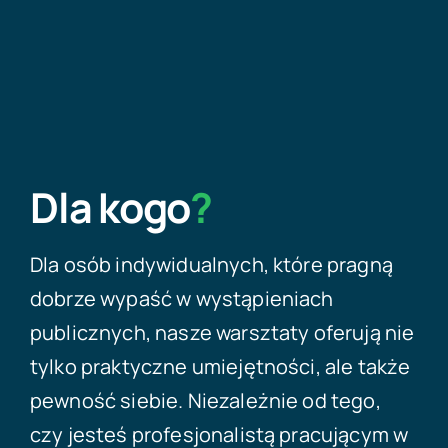
Dla kogo
?
Dla osób indywidualnych, które pragną
dobrze wypaść w wystąpieniach
publicznych, nasze warsztaty oferują nie
tylko praktyczne umiejętności, ale także
pewność siebie. Niezależnie od tego,
czy jesteś profesjonalistą pracującym w