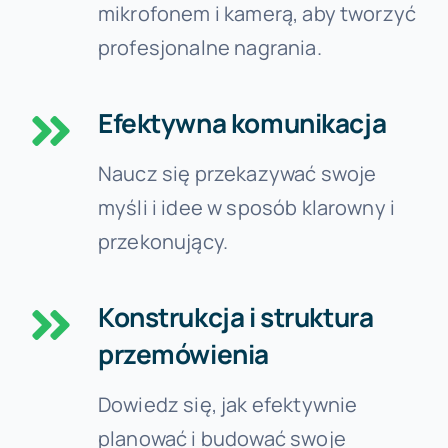
mikrofonem i kamerą, aby tworzyć
profesjonalne nagrania.
Efektywna komunikacja
Naucz się przekazywać swoje
myśli i idee w sposób klarowny i
przekonujący.
Konstrukcja i struktura
przemówienia
Dowiedz się, jak efektywnie
planować i budować swoje