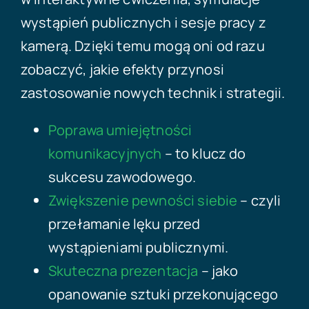
wystąpień publicznych i sesje pracy z
kamerą. Dzięki temu mogą oni od razu
zobaczyć, jakie efekty przynosi
zastosowanie nowych technik i strategii.
Poprawa umiejętności
komunikacyjnych
– to klucz do
sukcesu zawodowego.
Zwiększenie pewności siebie
– czyli
przełamanie lęku przed
wystąpieniami publicznymi.
Skuteczna prezentacja
– jako
opanowanie sztuki przekonującego