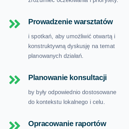
zrozumieć oczekiwania i priorytety.
Prowadzenie warsztatów
i spotkań, aby umożliwić otwartą i
konstruktywną dyskusję na temat
planowanych działań.
Planowanie konsultacji
by były odpowiednio dostosowane
do kontekstu lokalnego i celu.
Opracowanie raportów