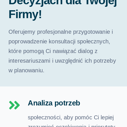
Decyzjach dla Twojej
Firmy!
Oferujemy profesjonalne przygotowanie i
poprowadzenie konsultacji społecznych,
które pomogą Ci nawiązać dialog z
interesariuszami i uwzględnić ich potrzeby
w planowaniu.
Analiza potrzeb
społeczności, aby pomóc Ci lepiej