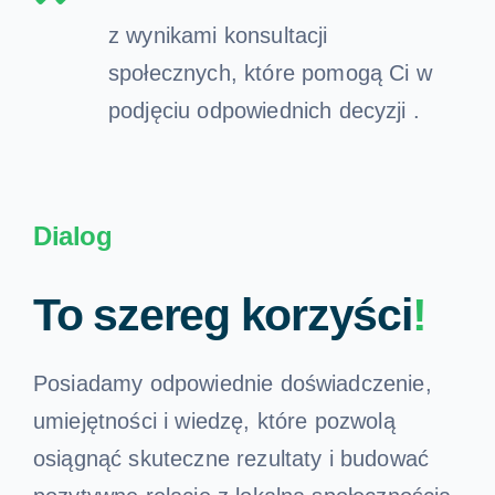
z wynikami konsultacji
społecznych, które pomogą Ci w
podjęciu odpowiednich decyzji .
Dialog
To szereg korzyści
!
Posiadamy odpowiednie doświadczenie,
umiejętności i wiedzę, które pozwolą
osiągnąć skuteczne rezultaty i budować