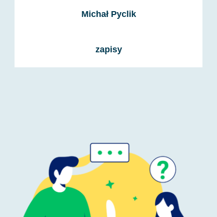
Michał Pyclik
zapisy