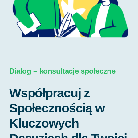
Dialog – konsultacje społeczne
Współpracuj z
Społecznością w
Kluczowych