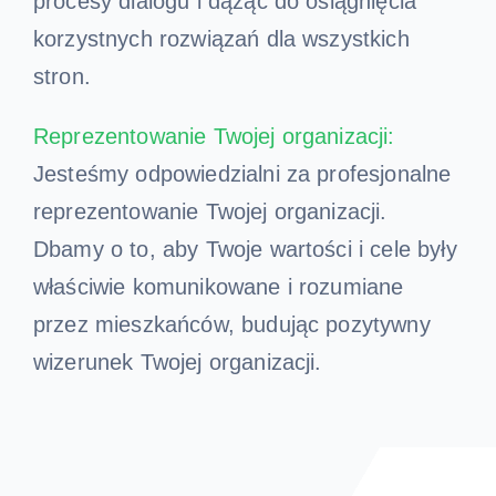
procesy dialogu i dążąc do osiągnięcia
korzystnych rozwiązań dla wszystkich
stron.
Reprezentowanie Twojej organizacji:
Jesteśmy odpowiedzialni za profesjonalne
reprezentowanie Twojej organizacji.
Dbamy o to, aby Twoje wartości i cele były
właściwie komunikowane i rozumiane
przez mieszkańców, budując pozytywny
wizerunek Twojej organizacji.